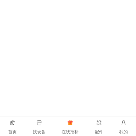
首页
找设备
在线招标
配件
我的