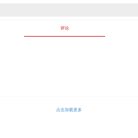
评论
点击加载更多