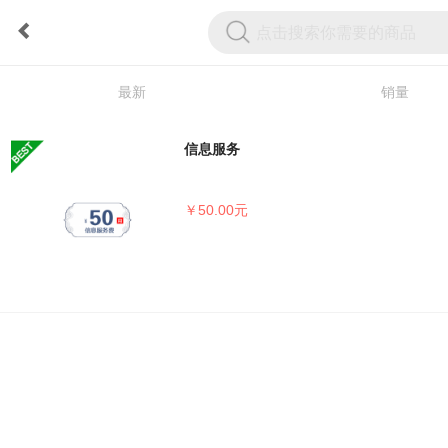
最新
销量
信息服务
￥50.00元