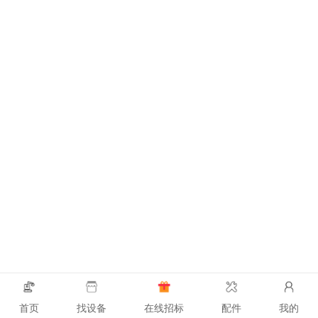
首页
找设备
在线招标
配件
我的