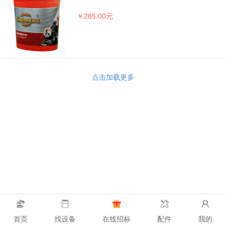
￥285.00元
点击加载更多
首页
找设备
在线招标
配件
我的