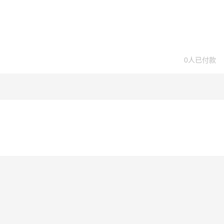
0人已付款